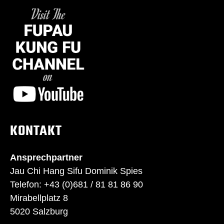
KONTAKT
Ansprechpartner
Jau Chi Hang Sifu Dominik Spies
Telefon: +43 (0)681 / 81 81 86 90
Mirabellplatz 8
5020 Salzburg