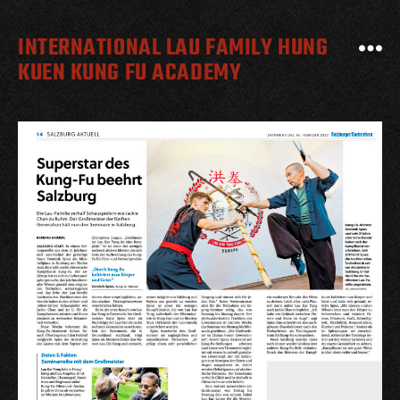
INTERNATIONAL LAU FAMILY HUNG
KUEN KUNG FU ACADEMY